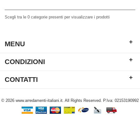
Scegli tra le 0 categorie presenti per visualizzare i prodotti
+
MENU
+
CONDIZIONI
+
CONTATTI
© 2026 www.arredamenti-italiani.it. All Rights Reserved. P.Iva: 02153190992