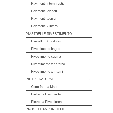
Pavimenti interni rustici
Pavimenti levigati
Pavimenti tecnici
Pavimenti x interni
PIASTRELLE RIVESTIMENTO
-
Pannelli 3D modulari
Rivestimento bagno
Rivestimento cucina
Rivestimento x esterno
Rivestimento x interni
PIETRE NATURALI
-
Cotto fatto a Mano
Pietre da Pavimento
Pietre da Rivestimento
PROGETTIAMO INSIEME