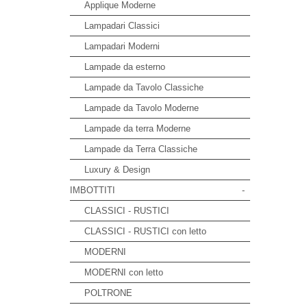
Applique Moderne
Lampadari Classici
Lampadari Moderni
Lampade da esterno
Lampade da Tavolo Classiche
Lampade da Tavolo Moderne
Lampade da terra Moderne
Lampade da Terra Classiche
Luxury & Design
IMBOTTITI
-
CLASSICI - RUSTICI
CLASSICI - RUSTICI con letto
MODERNI
MODERNI con letto
POLTRONE