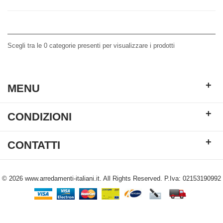
Scegli tra le 0 categorie presenti per visualizzare i prodotti
+
MENU
+
CONDIZIONI
+
CONTATTI
© 2026 www.arredamenti-italiani.it. All Rights Reserved. P.Iva: 02153190992