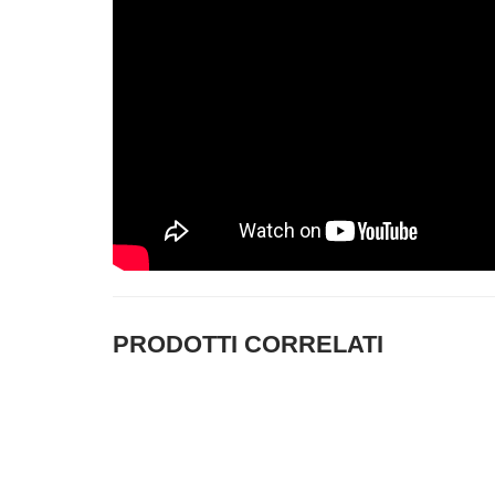
PRODOTTI CORRELATI