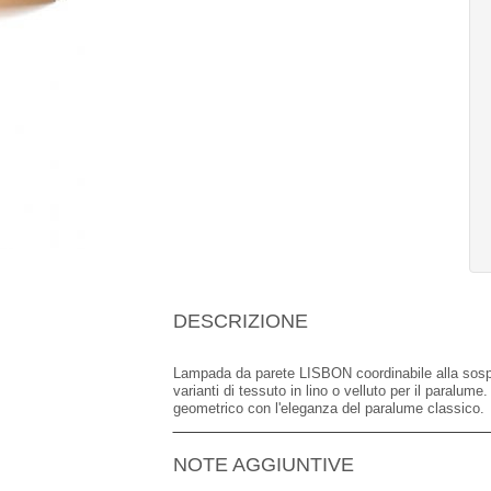
DESCRIZIONE
Lampada da parete LISBON coordinabile alla sospe
varianti di tessuto in lino o velluto per il paralum
geometrico con l'eleganza del paralume classico.
NOTE AGGIUNTIVE