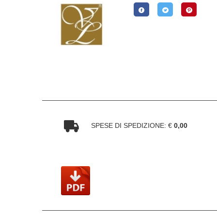
SPESE DI SPEDIZIONE: €
0,00