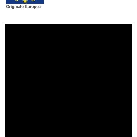
Originale Europea