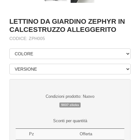
LETTINO DA GIARDINO ZEPHYR IN
CALCESTRUZZO ALLEGGERITO
CODICE: ZPH005
Condizioni prodotto: Nuovo
5037 clicks
Sconti per quantità
Pz
Offerta