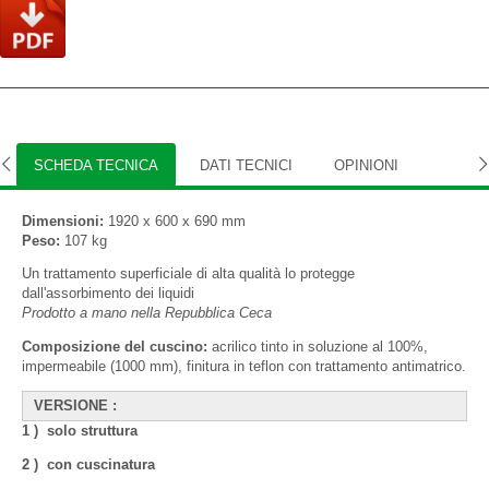
SCHEDA TECNICA
DATI TECNICI
OPINIONI
Dimensioni:
1920 x 600 x 690 mm
Peso:
107 kg
Un trattamento superficiale di alta qualità lo protegge
dall'assorbimento dei liquidi
Prodotto a mano nella Repubblica Ceca
Composizione del cuscino:
acrilico tinto in soluzione al 100%,
impermeabile (1000 mm), finitura in teflon con trattamento antimatrico.
VERSIONE :
1 ) solo struttura
2 ) con cuscinatura