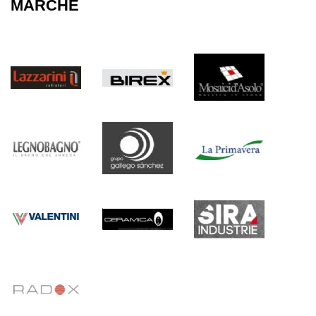
MARCHE