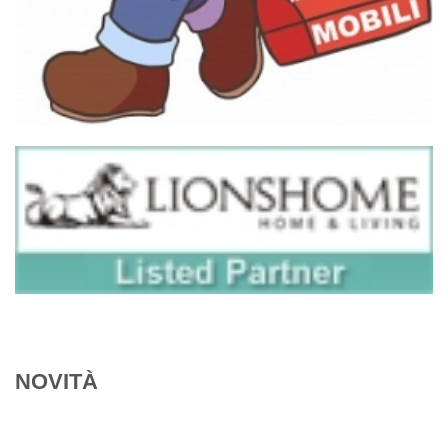
NOVITÀ
PROMO
PROMO